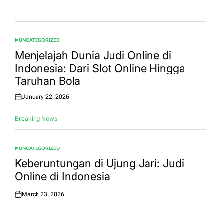
Posted
on
UNCATEGORIZED
POSTED
IN
Menjelajah Dunia Judi Online di
Indonesia: Dari Slot Online Hingga
Taruhan Bola
January 22, 2026
Posted
on
Breaking News
UNCATEGORIZED
POSTED
IN
Keberuntungan di Ujung Jari: Judi
Online di Indonesia
March 23, 2026
Posted
on