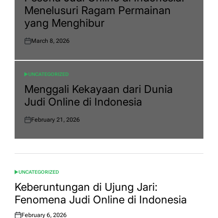
Menelusuri Ragam Permainan
yang Menghibur
March 8, 2026
Posted
on
UNCATEGORIZED
POSTED
IN
Menggali Kekayaan dari Dunia
Judi Online di Indonesia
February 21, 2026
Posted
on
UNCATEGORIZED
POSTED
IN
Keberuntungan di Ujung Jari:
Fenomena Judi Online di Indonesia
February 6, 2026