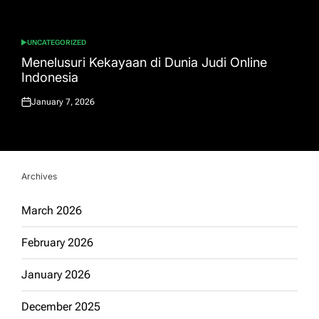
on
UNCATEGORIZED
POSTED
IN
Menelusuri Kekayaan di Dunia Judi Online
Indonesia
January 7, 2026
Posted
on
Archives
March 2026
February 2026
January 2026
December 2025