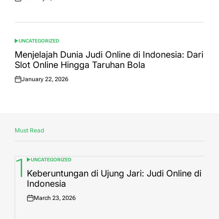
Posted
on
UNCATEGORIZED
POSTED
IN
Menjelajah Dunia Judi Online di Indonesia: Dari
Slot Online Hingga Taruhan Bola
January 22, 2026
Posted
on
Must Read
1
UNCATEGORIZED
POSTED
IN
Keberuntungan di Ujung Jari: Judi Online di
Indonesia
March 23, 2026
Posted
on