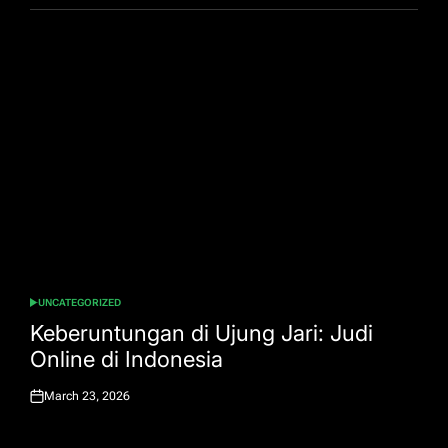
UNCATEGORIZED
POSTED
IN
Keberuntungan di Ujung Jari: Judi
Online di Indonesia
March 23, 2026
Posted
on