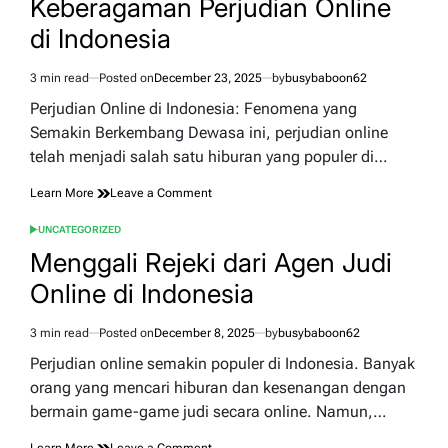
Keberagaman Perjudian Online
Dunia
Judi
di Indonesia
Online
Indonesia
3 min read
Posted on
December 23, 2025
by
busybaboon62
Estimated
read
Perjudian Online di Indonesia: Fenomena yang
time
Semakin Berkembang Dewasa ini, perjudian online
telah menjadi salah satu hiburan yang populer di…
on
Learn More
Leave a Comment
Keberagaman
Perjudian
UNCATEGORIZED
POSTED
Online
IN
Menggali Rejeki dari Agen Judi
di
Indonesia
Online di Indonesia
3 min read
Posted on
December 8, 2025
by
busybaboon62
Estimated
read
Perjudian online semakin populer di Indonesia. Banyak
time
orang yang mencari hiburan dan kesenangan dengan
bermain game-game judi secara online. Namun,…
on