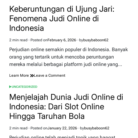
POSTED
dari
IN
Keberuntungan di Ujung Jari:
Dunia
Judi
Fenomena Judi Online di
Online
Indonesia
di
Indonesia
2 min read
Posted on
February 6, 2026
by
busybaboon62
Estimated
read
Perjudian online semakin populer di Indonesia. Banyak
time
orang yang tertarik untuk mencoba peruntungan
mereka melalui berbagai platform judi online yang…
on
Learn More
Leave a Comment
Keberuntungan
di
UNCATEGORIZED
POSTED
Ujung
IN
Menjelajah Dunia Judi Online di
Jari:
Fenomena
Indonesia: Dari Slot Online
Judi
Hingga Taruhan Bola
Online
di
Indonesia
2 min read
Posted on
January 22, 2026
by
busybaboon62
Estimated
read
Perjudian online telah menjadi topik yang hangat