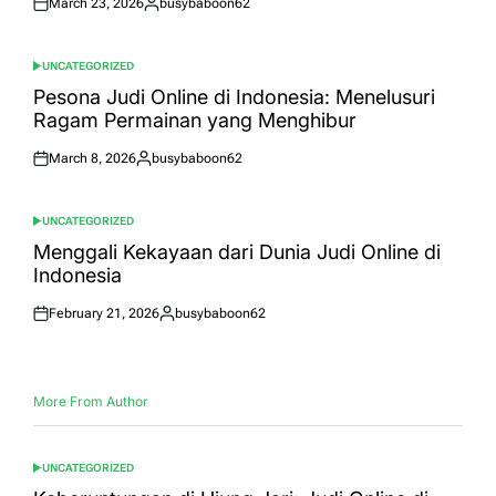
March 23, 2026
busybaboon62
Posted
Posted
on
by
UNCATEGORIZED
POSTED
IN
Pesona Judi Online di Indonesia: Menelusuri
Ragam Permainan yang Menghibur
March 8, 2026
busybaboon62
Posted
Posted
on
by
UNCATEGORIZED
POSTED
IN
Menggali Kekayaan dari Dunia Judi Online di
Indonesia
February 21, 2026
busybaboon62
Posted
Posted
on
by
More From Author
UNCATEGORIZED
POSTED
IN