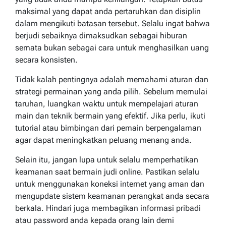
maksimal yang dapat anda pertaruhkan dan disiplin
dalam mengikuti batasan tersebut. Selalu ingat bahwa
berjudi sebaiknya dimaksudkan sebagai hiburan
semata bukan sebagai cara untuk menghasilkan uang
secara konsisten.
Tidak kalah pentingnya adalah memahami aturan dan
strategi permainan yang anda pilih. Sebelum memulai
taruhan, luangkan waktu untuk mempelajari aturan
main dan teknik bermain yang efektif. Jika perlu, ikuti
tutorial atau bimbingan dari pemain berpengalaman
agar dapat meningkatkan peluang menang anda.
Selain itu, jangan lupa untuk selalu memperhatikan
keamanan saat bermain judi online. Pastikan selalu
untuk menggunakan koneksi internet yang aman dan
mengupdate sistem keamanan perangkat anda secara
berkala. Hindari juga membagikan informasi pribadi
atau password anda kepada orang lain demi