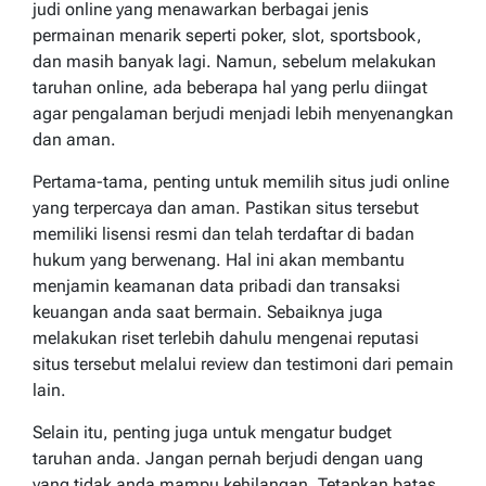
judi online yang menawarkan berbagai jenis
permainan menarik seperti poker, slot, sportsbook,
dan masih banyak lagi. Namun, sebelum melakukan
taruhan online, ada beberapa hal yang perlu diingat
agar pengalaman berjudi menjadi lebih menyenangkan
dan aman.
Pertama-tama, penting untuk memilih situs judi online
yang terpercaya dan aman. Pastikan situs tersebut
memiliki lisensi resmi dan telah terdaftar di badan
hukum yang berwenang. Hal ini akan membantu
menjamin keamanan data pribadi dan transaksi
keuangan anda saat bermain. Sebaiknya juga
melakukan riset terlebih dahulu mengenai reputasi
situs tersebut melalui review dan testimoni dari pemain
lain.
Selain itu, penting juga untuk mengatur budget
taruhan anda. Jangan pernah berjudi dengan uang
yang tidak anda mampu kehilangan. Tetapkan batas