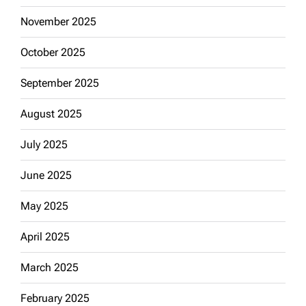
November 2025
October 2025
September 2025
August 2025
July 2025
June 2025
May 2025
April 2025
March 2025
February 2025