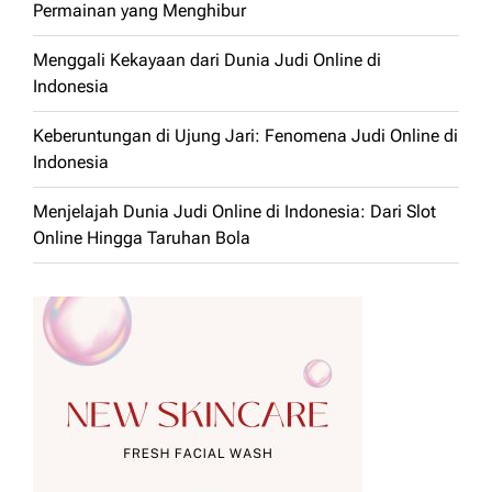
Permainan yang Menghibur
Menggali Kekayaan dari Dunia Judi Online di
Indonesia
Keberuntungan di Ujung Jari: Fenomena Judi Online di
Indonesia
Menjelajah Dunia Judi Online di Indonesia: Dari Slot
Online Hingga Taruhan Bola